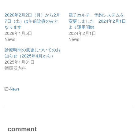
2026年2月2日（月）から2月
電子カルテ・予約システムを
7日（土）は午前診療のみと
変更しました 2024年2月1日
なります
より運用開始
2026年1月5日
2024年2月1日
News
News
診療時間の変更についてのお
知らせ（2025年4月から）
2025年1月31日
循環器内科
-
News
comment