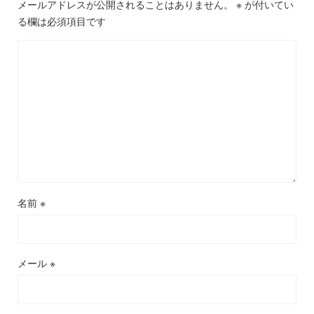
メールアドレスが公開されることはありません。
※
が付いてい
る欄は必須項目です
名前
※
メール
※