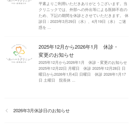
平素よりご利用いただきありがとうございます。当
クリニックでは、外部への外出等による医師不在の
ため、下記の期間を休診とさせていただきます。 休
診日：2023年3月29日（水）、4月19日（水） ご迷
惑を ...
2025年12月から2026年1月 休診・
変更のお知らせ
2025年12月から2026年1月 休診・変更のお知らせ
2025年12月22日 月曜日 休診 2025年12月28日 日
曜日から2026年1月4日 日曜日 休診 2026年1月17
日 土曜日 院長休 ...
2026年3月休診日のお知らせ