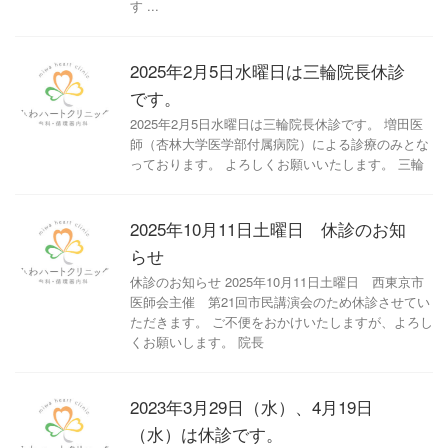
す ...
2025年2月5日水曜日は三輪院長休診
です。
2025年2月5日水曜日は三輪院長休診です。 増田医
師（杏林大学医学部付属病院）による診療のみとな
っております。 よろしくお願いいたします。 三輪
2025年10月11日土曜日 休診のお知
らせ
休診のお知らせ 2025年10月11日土曜日 西東京市
医師会主催 第21回市民講演会のため休診させてい
ただきます。 ご不便をおかけいたしますが、よろし
くお願いします。 院長
2023年3月29日（水）、4月19日
（水）は休診です。