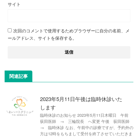
サイト
次回のコメントで使用するためブラウザーに自分の名前、メ
ールアドレス、サイトを保存する。
関連記事
2023年5月11日午後は臨時休診いた
します
臨時休診のお知らせ 2023年5月11日木曜日 午前
荻田医師 → 三輪院長 へ変更 午後 荻田医師
→ 臨時休診 なお、午前中の診療ですが、予約外の
方は12時をもちまして受付を終了させていただきま