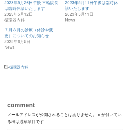
2023年5月26日午後 三輪院長
2023年5月11日午後は臨時休
は臨時休診いたします
診いたします
2023年5月12日
2023年5月11日
循環器内科
News
７月８月の診療（休診や変
更）についてのお知らせ
2025年6月5日
News
-
循環器内科
comment
メールアドレスが公開されることはありません。
※
が付いてい
る欄は必須項目です