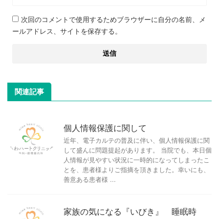
次回のコメントで使用するためブラウザーに自分の名前、メ
ールアドレス、サイトを保存する。
関連記事
個人情報保護に関して
近年、電子カルテの普及に伴い、個人情報保護に関
して盛んに問題提起があります。 当院でも、本日個
人情報が見やすい状況に一時的になってしまったこ
とを、患者様よりご指摘を頂きました。幸いにも、
善意ある患者様 ...
家族の気になる『いびき』 睡眠時