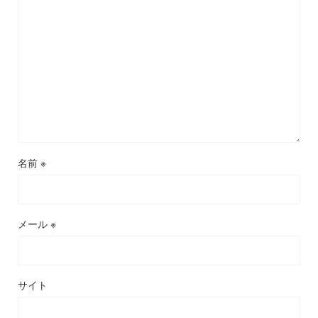
名前
※
メール
※
サイト